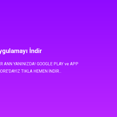
ygulamayı İndir
R ANN YANINIZDA! GOOGLE PLAY ve APP
ORE’DAYIZ TIKLA HEMEN İNDİR...