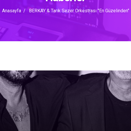
Anasayfa
BERKAY & Tarık Sezer Orkestrası "En Güzelinden"