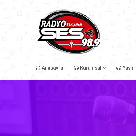
Anasayfa
Kurumsal
Yayın 