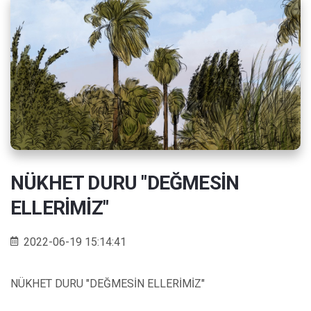
NÜKHET DURU "DEĞMESİN
ELLERİMİZ"
2022-06-19 15:14:41
NÜKHET DURU "DEĞMESİN ELLERİMİZ"