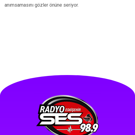
anımsamasını gözler önüne seriyor.