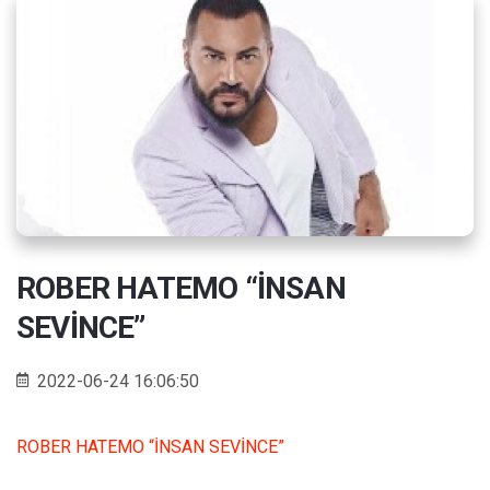
ROBER HATEMO “İNSAN
SEVİNCE”
2022-06-24 16:06:50
ROBER HATEMO “İNSAN SEVİNCE”