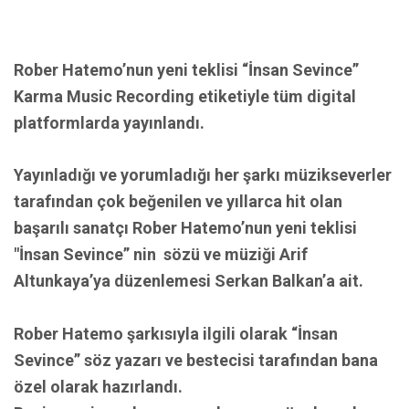
Rober Hatemo’nun yeni teklisi “İnsan Sevince”
Karma Music Recording etiketiyle tüm digital
platformlarda yayınlandı.
Yayınladığı ve yorumladığı her şarkı müzikseverler
tarafından çok beğenilen ve yıllarca hit olan
başarılı sanatçı
Rober Hatemo’nun yeni teklisi
"İnsan Sevince” nin sözü ve müziği Arif
Altunkaya’ya düzenlemesi Serkan Balkan’a ait.
Rober Hatemo şarkısıyla ilgili olarak “İnsan
Sevince” söz yazarı ve bestecisi tarafından bana
özel olarak hazırlandı.