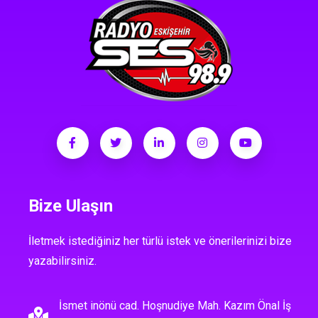
Bize Ulaşın
İletmek istediğiniz her türlü istek ve önerilerinizi bize
yazabilirsiniz.
İsmet inönü cad. Hoşnudiye Mah. Kazım Önal İş