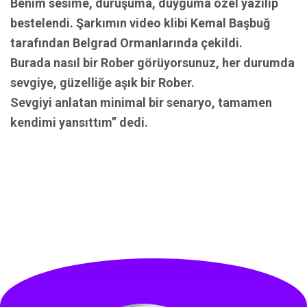
Benim sesime, duruşuma, duyguma özel yazılıp
bestelendi. Şarkımın video klibi Kemal Başbuğ
tarafından Belgrad Ormanlarında çekildi.
Burada nasıl bir Rober görüyorsunuz, her durumda
sevgiye, güzelliğe aşık bir Rober.
Sevgiyi anlatan minimal bir senaryo, tamamen
kendimi yansıttım” dedi.