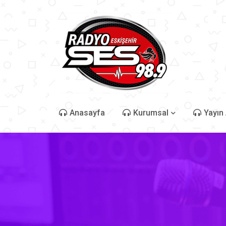
Anasayfa
Kurumsal
Yayın 