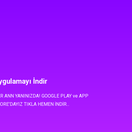
ygulamayı İndir
R ANN YANINIZDA! GOOGLE PLAY ve APP
ORE’DAYIZ TIKLA HEMEN İNDİR...