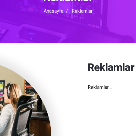
Anasayfa
Reklamlar
Reklamlar
Reklamlar....